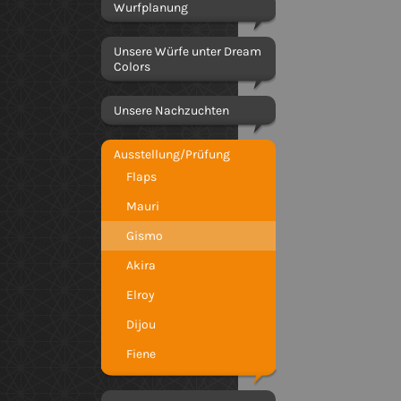
Wurfplanung
Unsere Würfe unter Dream
Colors
Unsere Nachzuchten
Ausstellung/Prüfung
Flaps
Mauri
Gismo
Akira
Elroy
Dijou
Fiene