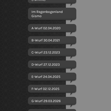
Im Regenbogenland
Gismo
A-Wurf 02.04.2020
B-Wurf 30.04.2021
C-Wurf 23.12.2023
D-Wurf 27.12.2023
E-Wurf 24.04.2025
F-Wurf 02.12.2025
G-Wurf 29.03.2026