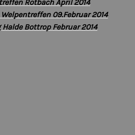
reffen Rotbach April 2014
 Welpentreffen 09.Februar 2014
 Halde Bottrop Februar 2014