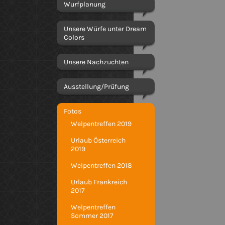
Wurfplanung
Unsere Würfe unter Dream
Colors
Unsere Nachzuchten
Ausstellung/Prüfung
Fotos
Welpentreffen 2019
Urlaub Österreich
2019
Welpentreffen 2018
Urlaub Frankreich
2017
Welpentreffen
Sommer 2017