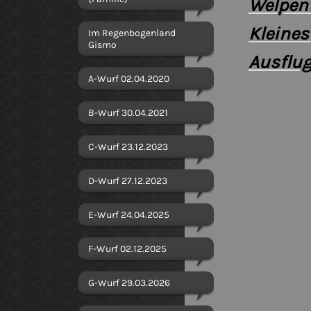
Welpent
Kleines
Im Regenbogenland
Gismo
Ausflug
A-Wurf 02.04.2020
B-Wurf 30.04.2021
C-Wurf 23.12.2023
D-Wurf 27.12.2023
E-Wurf 24.04.2025
F-Wurf 02.12.2025
G-Wurf 29.03.2026