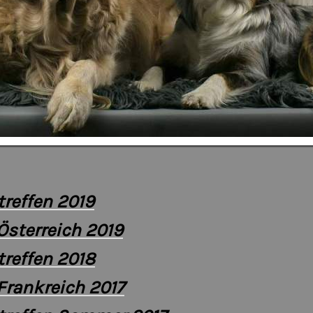
reffen 2019
Österreich 2019
reffen 2018
Frankreich 2017