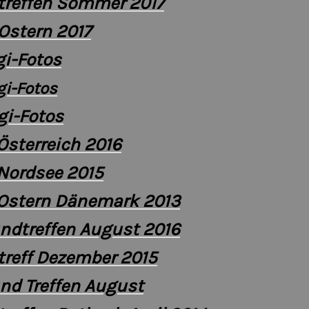
treffen Sommer 2017
 Ostern 2017
gi-Fotos
gi-Fotos
gi-Fotos
Österreich 2016
Nordsee 2015
 Ostern Dänemark 2013
ndtreffen August 2016
reff Dezember 2015
nd Treffen August