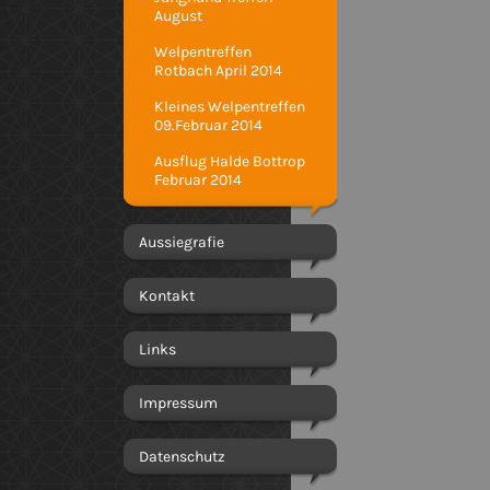
August
Welpentreffen
Rotbach April 2014
Kleines Welpentreffen
09.Februar 2014
Ausflug Halde Bottrop
Februar 2014
Aussiegrafie
Kontakt
Links
Impressum
Datenschutz