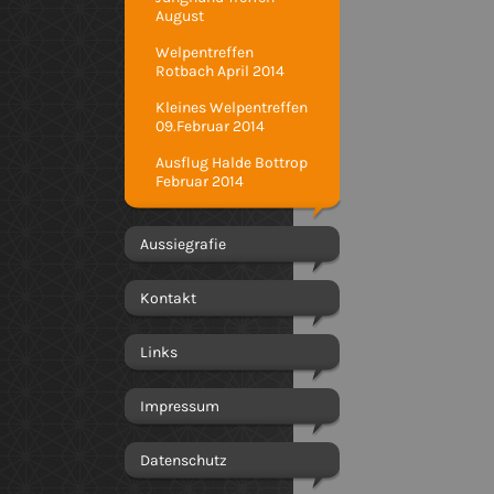
August
Welpentreffen
Rotbach April 2014
Kleines Welpentreffen
09.Februar 2014
Ausflug Halde Bottrop
Februar 2014
Aussiegrafie
Kontakt
Links
Impressum
Datenschutz