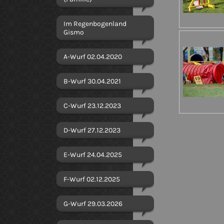
Im Regenbogenland
Gismo
A-Wurf 02.04.2020
B-Wurf 30.04.2021
C-Wurf 23.12.2023
D-Wurf 27.12.2023
E-Wurf 24.04.2025
F-Wurf 02.12.2025
G-Wurf 29.03.2026