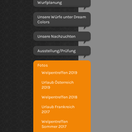
Wurfplanung
Unsere Würfe unter Dream
Colors
Unsere Nachzuchten
Ausstellung/Prüfung
Fotos
Welpentreffen 2019
Urlaub Österreich
2019
Welpentreffen 2018
Urlaub Frankreich
2017
Welpentreffen
Sommer 2017