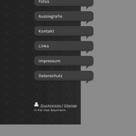
Fotos
Aussiegrafie
Kontakt
Links
Impressum
Datenschutz
Druckversion
|
Sitemap
© Kai Uwe Baumann