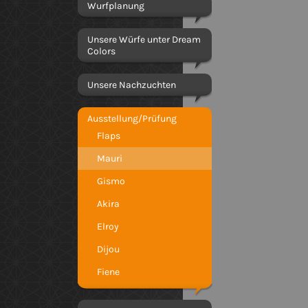
Wurfplanung
Unsere Würfe unter Dream
Colors
Unsere Nachzuchten
Ausstellung/Prüfung
Flaps
Mauri
Gismo
Akira
Elroy
Dijou
Fiene