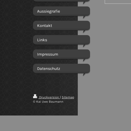
Aussiegrafie
Kontakt
Links
Impressum
Datenschutz
Druckversion
|
Sitemap
© Kai Uwe Baumann