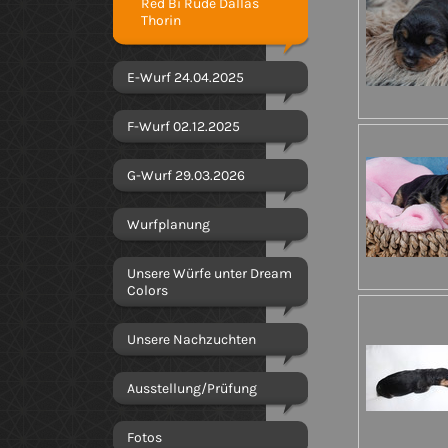
Red Bi Rüde Dallas
Thorin
E-Wurf 24.04.2025
F-Wurf 02.12.2025
G-Wurf 29.03.2026
Wurfplanung
Unsere Würfe unter Dream
Colors
Unsere Nachzuchten
Ausstellung/Prüfung
Fotos