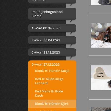
Im Regenbogenland
Gismo
A-Wurf 02.04.2020
B-Wurf 30.04.2021
C-Wurf 23.12.2023
D-Wurf 27.12.2023
Black Tri Hündin Darja
Red Tri Rüde Diego
Lennard
Red Merle Bi Rüde
Dasb
Black Tri Hündin Djini