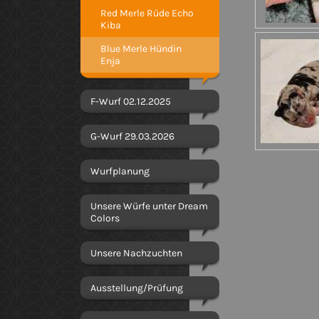
Red Merle Rüde Echo
Kiba
Blue Merle Hündin
Enja
F-Wurf 02.12.2025
G-Wurf 29.03.2026
Wurfplanung
Unsere Würfe unter Dream
Colors
Unsere Nachzuchten
Ausstellung/Prüfung