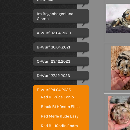
Im Regenbogenland
Gismo
A-Wurf 02.04.2020
B-Wurf 30.04.2021
C-Wurf 23.12.2023
D-Wurf 27.12.2023
E-Wurf 24.04.2025
Red Bi Rüde Ennio
Black Bi Hündin Elise
Red Merle Rüde Easy
Red Bi Hündin Endra