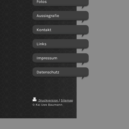
Fotos
Aussiegrafie
Kontakt
Links
Impressum
Datenschutz
Druckversion
|
Sitemap
© Kai Uwe Baumann