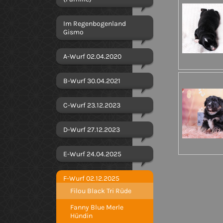
Im Regenbogenland
Gismo
A-Wurf 02.04.2020
B-Wurf 30.04.2021
C-Wurf 23.12.2023
D-Wurf 27.12.2023
E-Wurf 24.04.2025
F-Wurf 02.12.2025
Filou Black Tri Rüde
Fanny Blue Merle
Hündin