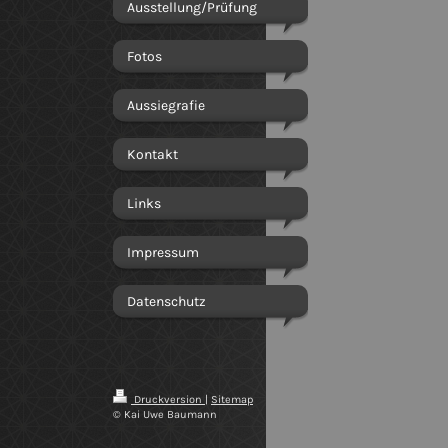
Ausstellung/Prüfung
Fotos
Aussiegrafie
Kontakt
Links
Impressum
Datenschutz
Druckversion
|
Sitemap
© Kai Uwe Baumann