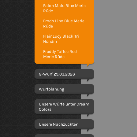
Falon Malu Blue Merle
Rüde
Frodo Lino Blue Merle
Rüde
Flair Lucy Black Tri
Hündin
Freddy Toffee Red
Merle Rüde
G-Wurf 29.03.2026
Wurfplanung
Unsere Würfe unter Dream
Colors
Unsere Nachzuchten