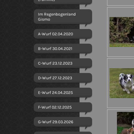
Im Regenbogenland
Gismo
A-Wurf 02.04.2020
B-Wurf 30.04.2021
C-Wurf 23.12.2023
D-Wurf 27.12.2023
E-Wurf 24.04.2025
F-Wurf 02.12.2025
G-Wurf 29.03.2026