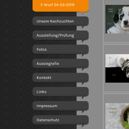
F-Wurf 24-03-2019
Unsere Nachzuchten
Ausstellung/Prüfung
Fotos
Aussiegrafie
Kontakt
Links
Impressum
Datenschutz