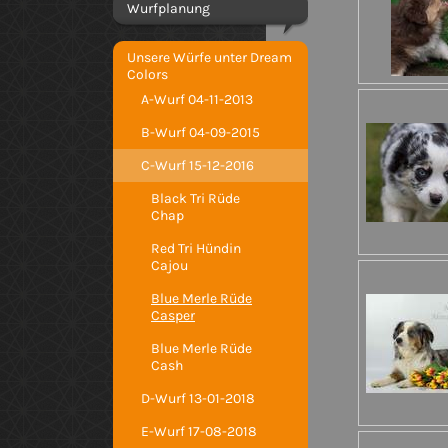
Wurfplanung
Unsere Würfe unter Dream
Colors
A-Wurf 04-11-2013
B-Wurf 04-09-2015
C-Wurf 15-12-2016
Black Tri Rüde
Chap
Red Tri Hündin
Cajou
Blue Merle Rüde
Casper
Blue Merle Rüde
Cash
D-Wurf 13-01-2018
E-Wurf 17-08-2018