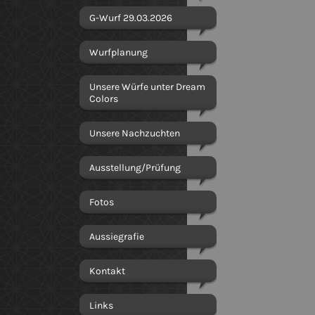
G-Wurf 29.03.2026
Wurfplanung
Unsere Würfe unter Dream
Colors
Unsere Nachzuchten
Ausstellung/Prüfung
Fotos
Aussiegrafie
Kontakt
Links