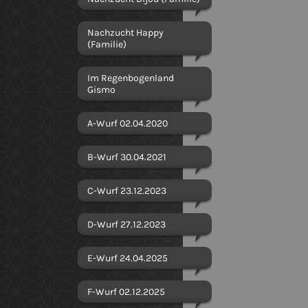
Nachzucht Happy
(Familie)
Im Regenbogenland
Gismo
A-Wurf 02.04.2020
B-Wurf 30.04.2021
C-Wurf 23.12.2023
D-Wurf 27.12.2023
E-Wurf 24.04.2025
F-Wurf 02.12.2025