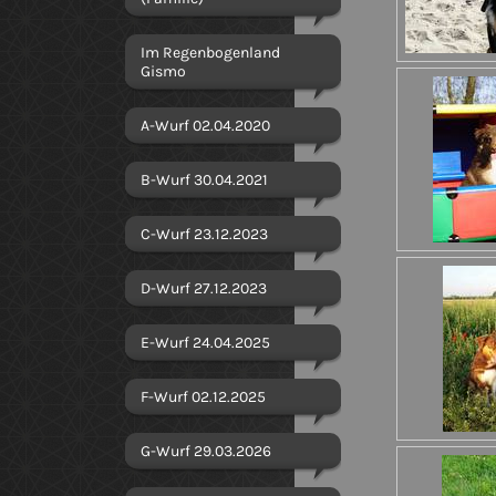
Im Regenbogenland
Gismo
A-Wurf 02.04.2020
B-Wurf 30.04.2021
C-Wurf 23.12.2023
D-Wurf 27.12.2023
E-Wurf 24.04.2025
F-Wurf 02.12.2025
G-Wurf 29.03.2026