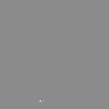
Login