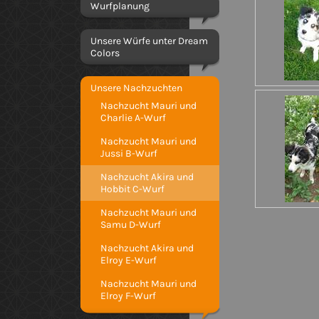
Wurfplanung
Unsere Würfe unter Dream
Colors
Unsere Nachzuchten
Nachzucht Mauri und
Charlie A-Wurf
Nachzucht Mauri und
Jussi B-Wurf
Nachzucht Akira und
Hobbit C-Wurf
Nachzucht Mauri und
Samu D-Wurf
Nachzucht Akira und
Elroy E-Wurf
Nachzucht Mauri und
Elroy F-Wurf