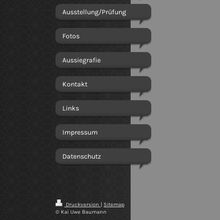
Ausstellung/Prüfung
Fotos
Aussiegrafie
Kontakt
Links
Impressum
Datenschutz
Druckversion
|
Sitemap
© Kai Uwe Baumann